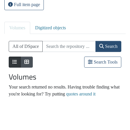
Full item page
Volumes
Digitized objects
All of DSpace
Search
Search Tools
Volumes
Your search returned no results. Having trouble finding what
you're looking for? Try putting
quotes around it