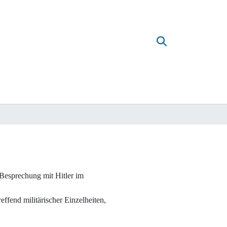
Besprechung mit Hitler im
fend militärischer Einzelheiten,