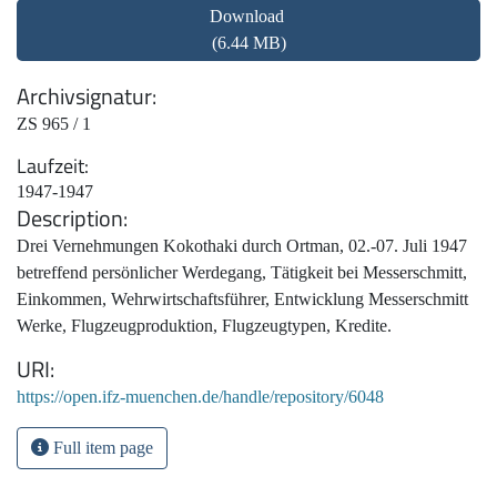
Download
(6.44 MB)
Archivsignatur
ZS 965 / 1
Laufzeit
1947-1947
Description
Drei Vernehmungen Kokothaki durch Ortman, 02.-07. Juli 1947
betreffend persönlicher Werdegang, Tätigkeit bei Messerschmitt,
Einkommen, Wehrwirtschaftsführer, Entwicklung Messerschmitt
Werke, Flugzeugproduktion, Flugzeugtypen, Kredite.
URI
https://open.ifz-muenchen.de/handle/repository/6048
Full item page