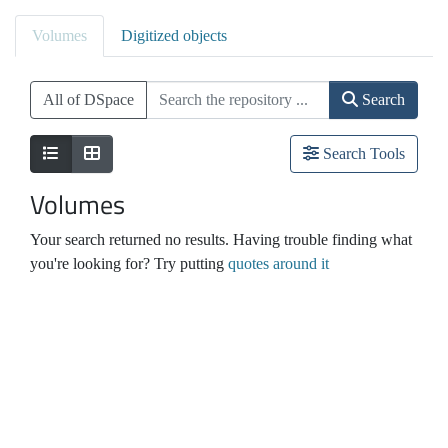
Volumes
Digitized objects
All of DSpace
Search
Search Tools
Volumes
Your search returned no results. Having trouble finding what
you're looking for? Try putting
quotes around it