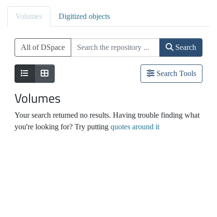
Volumes
Digitized objects
All of DSpace
Search
Search Tools
Volumes
Your search returned no results. Having trouble finding what
you're looking for? Try putting
quotes around it