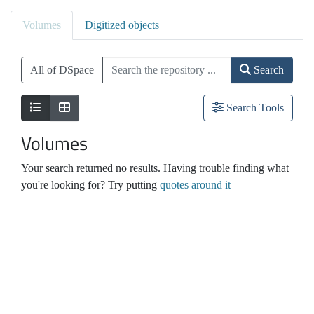
Volumes
Digitized objects
All of DSpace
Search
Search Tools
Volumes
Your search returned no results. Having trouble finding what
you're looking for? Try putting
quotes around it