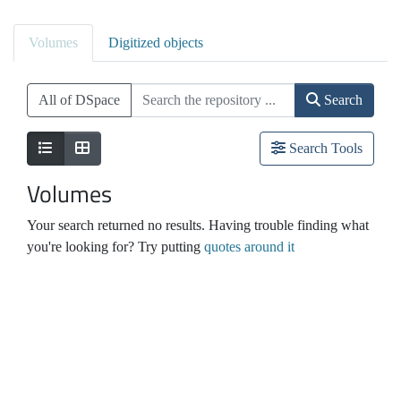
Volumes
Digitized objects
All of DSpace
Search
Search Tools
Volumes
Your search returned no results. Having trouble finding what
you're looking for? Try putting
quotes around it