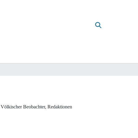
 Völkischer Beobachter, Redaktionen