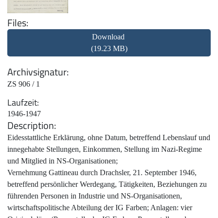
Files
Download
(19.23 MB)
Archivsignatur
ZS 906 / 1
Laufzeit
1946-1947
Description
Eidesstattliche Erklärung, ohne Datum, betreffend Lebenslauf und
innegehabte Stellungen, Einkommen, Stellung im Nazi-Regime
und Mitglied in NS-Organisationen;
Vernehmung Gattineau durch Drachsler, 21. September 1946,
betreffend persönlicher Werdegang, Tätigkeiten, Beziehungen zu
führenden Personen in Industrie und NS-Organisationen,
wirtschaftspolitische Abteilung der IG Farben; Anlagen: vier