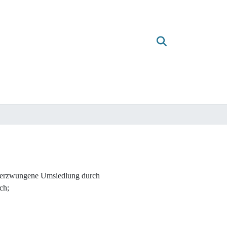
d erzwungene Umsiedlung durch
ch;