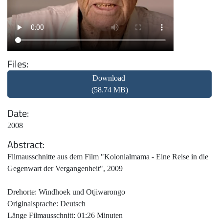
Files
Download
(58.74 MB)
Date
2008
Abstract
Filmausschnitte aus dem Film "Kolonialmama - Eine Reise in die
Gegenwart der Vergangenheit", 2009
Drehorte: Windhoek und Otjiwarongo
Originalsprache: Deutsch
Länge Filmausschnitt: 01:26 Minuten