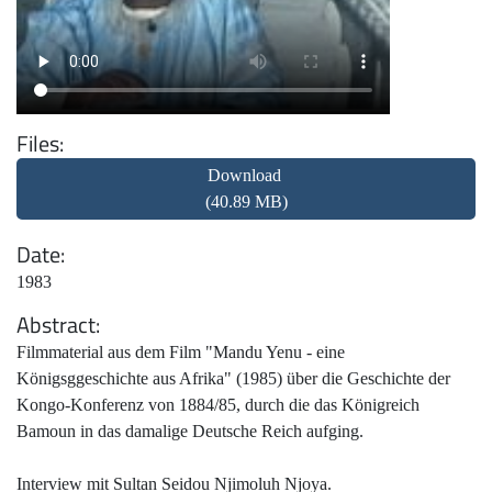
Files
Download
(40.89 MB)
Date
1983
Abstract
Filmmaterial aus dem Film "Mandu Yenu - eine
Königsggeschichte aus Afrika" (1985) über die Geschichte der
Kongo-Konferenz von 1884/85, durch die das Königreich
Bamoun in das damalige Deutsche Reich aufging.
Interview mit Sultan Seidou Njimoluh Njoya.