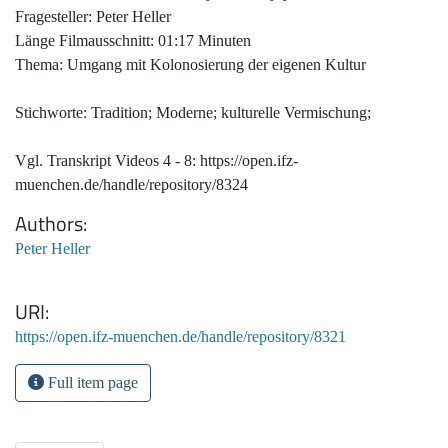
Fragesteller: Peter Heller
Länge Filmausschnitt: 01:17 Minuten
Thema: Umgang mit Kolonosierung der eigenen Kultur
Stichworte: Tradition; Moderne; kulturelle Vermischung;
Vgl. Transkript Videos 4 - 8: https://open.ifz-
muenchen.de/handle/repository/8324
Authors
Peter Heller
URI
https://open.ifz-muenchen.de/handle/repository/8321
Full item page