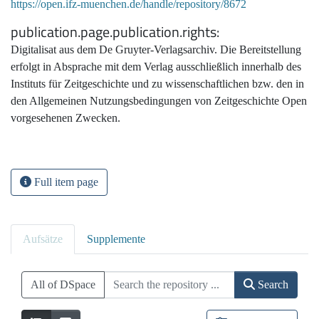
https://open.ifz-muenchen.de/handle/repository/8672
publication.page.publication.rights
Digitalisat aus dem De Gruyter-Verlagsarchiv. Die Bereitstellung
erfolgt in Absprache mit dem Verlag ausschließlich innerhalb des
Instituts für Zeitgeschichte und zu wissenschaftlichen bzw. den in
den Allgemeinen Nutzungsbedingungen von Zeitgeschichte Open
vorgesehenen Zwecken.
Full item page
Aufsätze
Supplemente
All of DSpace
Search