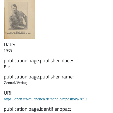
Date
1935
publication.page.publisher.place
Berlin
publication.page.publisher.name
Zentral-Verlag
URI
https://open.ifz-muenchen.de/handle/repository/7852
publication.page.identifier.opac