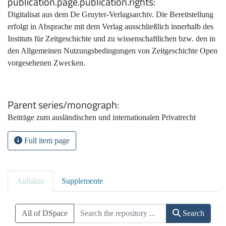
publication.page.publication.rights
Digitalisat aus dem De Gruyter-Verlagsarchiv. Die Bereitstellung
erfolgt in Absprache mit dem Verlag ausschließlich innerhalb des
Instituts für Zeitgeschichte und zu wissenschaftlichen bzw. den in
den Allgemeinen Nutzungsbedingungen von Zeitgeschichte Open
vorgesehenen Zwecken.
Parent series/monograph
Beiträge zum ausländischen und internationalen Privatrecht
Full item page
Aufsätze
Supplemente
All of DSpace
Search