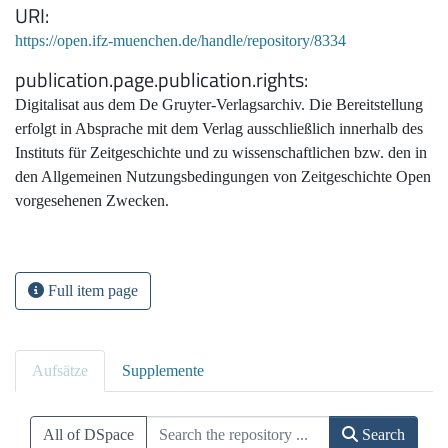
URI
https://open.ifz-muenchen.de/handle/repository/8334
publication.page.publication.rights
Digitalisat aus dem De Gruyter-Verlagsarchiv. Die Bereitstellung
erfolgt in Absprache mit dem Verlag ausschließlich innerhalb des
Instituts für Zeitgeschichte und zu wissenschaftlichen bzw. den in
den Allgemeinen Nutzungsbedingungen von Zeitgeschichte Open
vorgesehenen Zwecken.
Full item page
Aufsätze
Supplemente
All of DSpace
Search