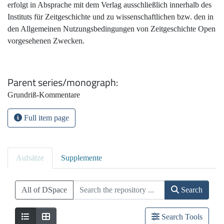
erfolgt in Absprache mit dem Verlag ausschließlich innerhalb des
Instituts für Zeitgeschichte und zu wissenschaftlichen bzw. den in
den Allgemeinen Nutzungsbedingungen von Zeitgeschichte Open
vorgesehenen Zwecken.
Parent series/monograph
Grundriß-Kommentare
Full item page
Aufsätze
Supplemente
All of DSpace
Search
Search Tools