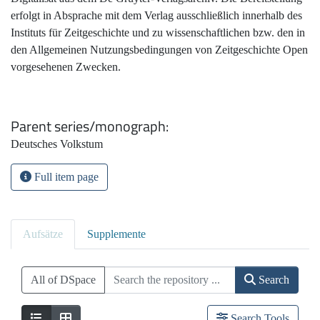
erfolgt in Absprache mit dem Verlag ausschließlich innerhalb des
Instituts für Zeitgeschichte und zu wissenschaftlichen bzw. den in
den Allgemeinen Nutzungsbedingungen von Zeitgeschichte Open
vorgesehenen Zwecken.
Parent series/monograph
Deutsches Volkstum
Full item page
Aufsätze
Supplemente
All of DSpace
Search
Search Tools