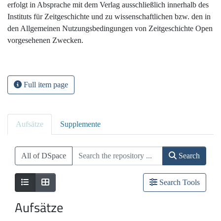
erfolgt in Absprache mit dem Verlag ausschließlich innerhalb des
Instituts für Zeitgeschichte und zu wissenschaftlichen bzw. den in
den Allgemeinen Nutzungsbedingungen von Zeitgeschichte Open
vorgesehenen Zwecken.
Full item page
Aufsätze
Supplemente
All of DSpace
Search
Search Tools
Aufsätze