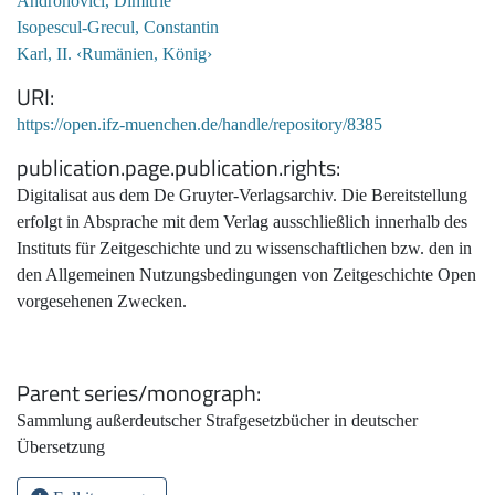
Androhovici, Dimitrie
Isopescul-Grecul, Constantin
Karl, II. ‹Rumänien, König›
URI
https://open.ifz-muenchen.de/handle/repository/8385
publication.page.publication.rights
Digitalisat aus dem De Gruyter-Verlagsarchiv. Die Bereitstellung
erfolgt in Absprache mit dem Verlag ausschließlich innerhalb des
Instituts für Zeitgeschichte und zu wissenschaftlichen bzw. den in
den Allgemeinen Nutzungsbedingungen von Zeitgeschichte Open
vorgesehenen Zwecken.
Parent series/monograph
Sammlung außerdeutscher Strafgesetzbücher in deutscher
Übersetzung