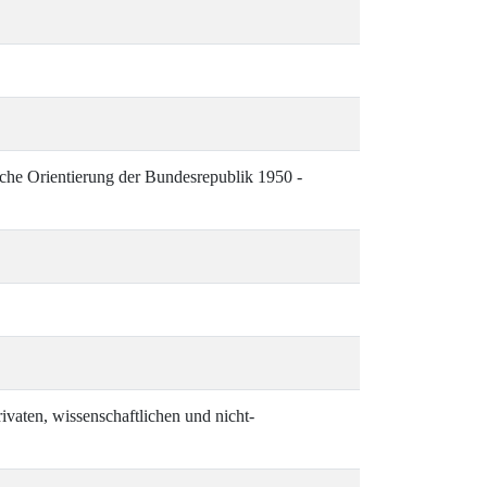
sche Orientierung der Bundesrepublik 1950 -
vaten, wissenschaftlichen und nicht-