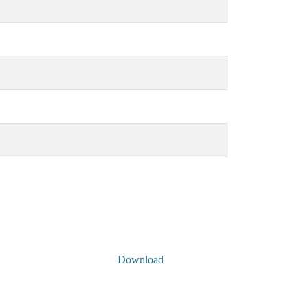
Download