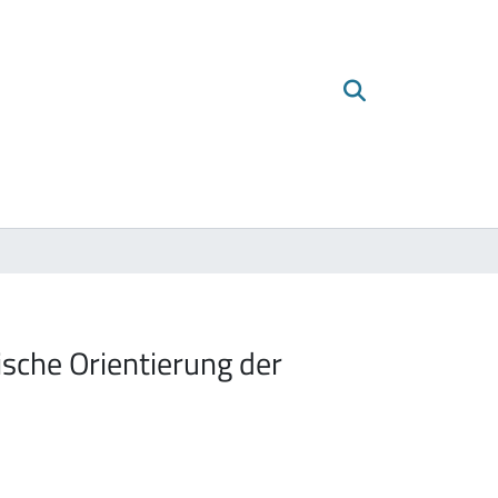
ische Orientierung der