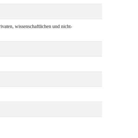
vaten, wissenschaftlichen und nicht-