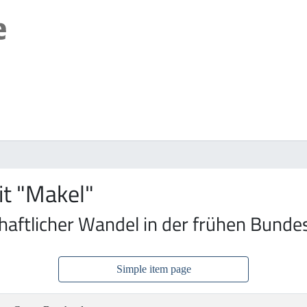
t "Makel"
haftlicher Wandel in der frühen Bunde
Simple item page