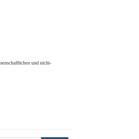
enschaftlichen und nicht-