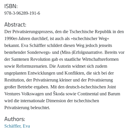
ISBN
978-3-96289-191-6
Abstract
Der Privatisierungsprozess, den die Tschechische Republik in den
1990er-Jahren durchlief, ist auch als »tschechischer Weg«
bekannt. Eva Schäffler schildert diesen Weg jedoch jenseits
bestehender Sonderwegs- und (Miss-)Erfolgsnarrative. Bereits vor
der Samtenen Revolution gab es staatliche Wirtschaftsreformen
sowie Reformszenarien. Die Autorin widmet sich zudem
ungeplanten Entwicklungen und Konflikten, die sich bei der
Restitution, der Privatisierung kleiner und der Privatisierung
großer Betriebe ergaben. Mit den deutsch-tschechischen Joint
Ventures Volkswagen und Škoda sowie Continental und Barum
wird die internationale Dimension der tschechischen
Privatisierung beleuchtet.
Authors
Schäffler, Eva