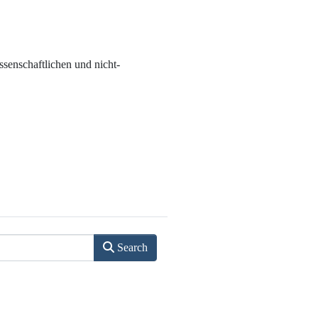
senschaftlichen und nicht-
Search