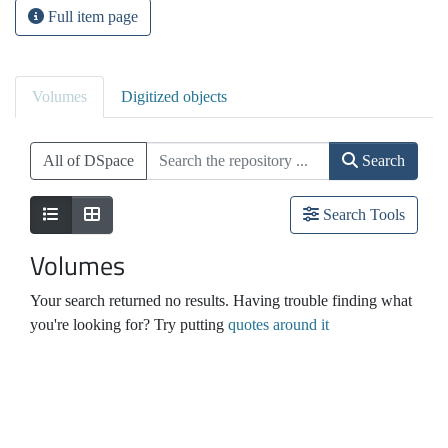
Full item page
Volumes
Digitized objects
All of DSpace
Search
Search Tools
Volumes
Your search returned no results. Having trouble finding what
you're looking for? Try putting
quotes around it