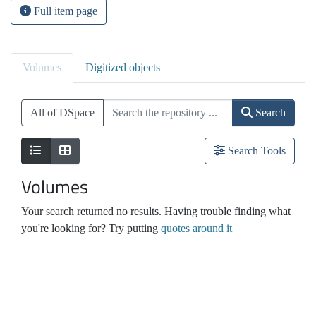
Full item page
Volumes
Digitized objects
All of DSpace
Search
Search Tools
Volumes
Your search returned no results. Having trouble finding what
you're looking for? Try putting
quotes around it