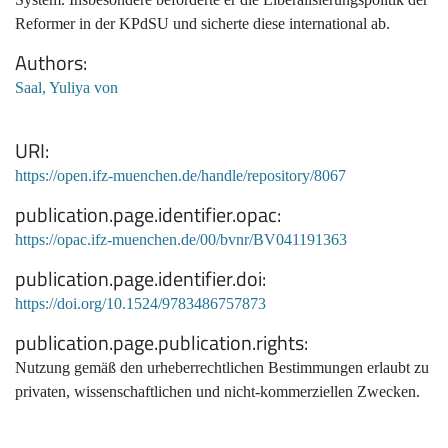
Reformer in der KPdSU und sicherte diese international ab.
Authors
Saal, Yuliya von
URI
https://open.ifz-muenchen.de/handle/repository/8067
publication.page.identifier.opac
https://opac.ifz-muenchen.de/00/bvnr/BV041191363
publication.page.identifier.doi
https://doi.org/10.1524/9783486757873
publication.page.publication.rights
Nutzung gemäß den urheberrechtlichen Bestimmungen erlaubt zu
privaten, wissenschaftlichen und nicht-kommerziellen Zwecken.