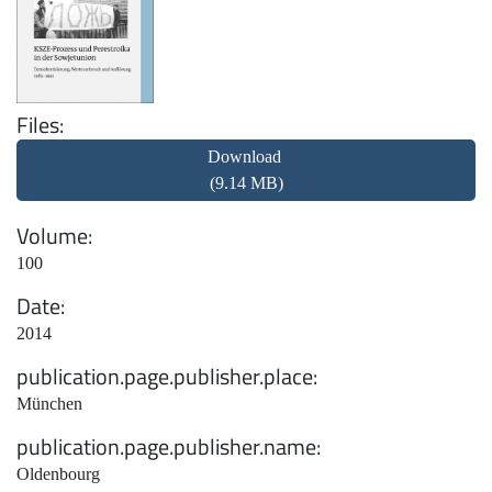
Files
Download
(9.14 MB)
Volume
100
Date
2014
publication.page.publisher.place
München
publication.page.publisher.name
Oldenbourg