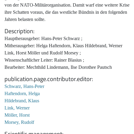
von der NATO-Militärorganisation. Damit warf eine weitere Krise
ihre Schatten voraus, die das westliche Bündnis in den folgenden
Jahren belasten sollte.
Description
Hauptherausgeber: Hans-Peter Schwarz ;
Mitherausgeber: Helga Haftendorn, Klaus Hildebrand, Werner
Link, Horst Möller und Rudolf Morsey ;
Wissenschaftlicher Leiter: Rainer Blasius ;
Bearbeiter: Mechthild Lindemann, Ilse Dorothee Pautsch
publication.page.contributor.editor
Schwarz, Hans-Peter
Haftendorn, Helga
Hildebrand, Klaus
Link, Werner
Möller, Horst
Morsey, Rudolf
Scientific management