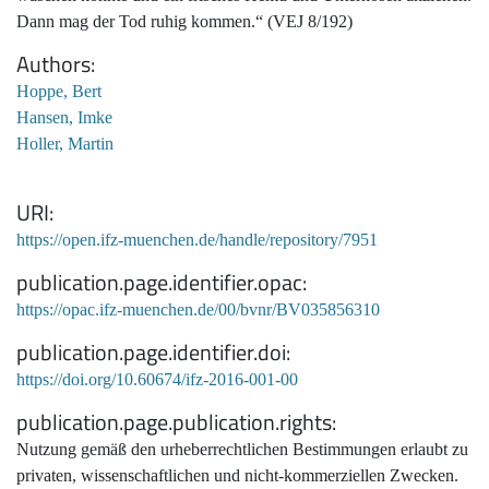
Dann mag der Tod ruhig kommen.“ (VEJ 8/192)
Authors
Hoppe, Bert
Hansen, Imke
Holler, Martin
URI
https://open.ifz-muenchen.de/handle/repository/7951
publication.page.identifier.opac
https://opac.ifz-muenchen.de/00/bvnr/BV035856310
publication.page.identifier.doi
https://doi.org/10.60674/ifz-2016-001-00
publication.page.publication.rights
Nutzung gemäß den urheberrechtlichen Bestimmungen erlaubt zu
privaten, wissenschaftlichen und nicht-kommerziellen Zwecken.