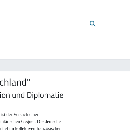
chland"
ion und Diplomatie
ist der Versuch einer
litärischen Gegner. Die deutsche
 tief im kollektiven französischen