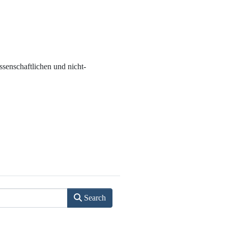
senschaftlichen und nicht-
Search