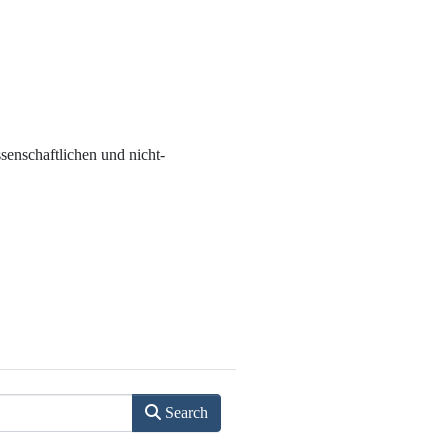
enschaftlichen und nicht-
Search