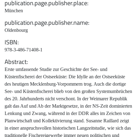
publication.page.publisher.place
München
publication.page.publisher.name
Oldenbourg
ISBN
978-3-486-71408-1
Abstract
Erste umfassende Studie zur Geschichte der See- und
Küstenfischerei der Ostseeküste: Die Idylle an der Ostseeküste
des heutigen Mecklenburg-Vorpommern trog. Auch die dortige
See- und Küstenfischerei blieb von den großen Systemumbrüchen
des 20. Jahrhunderts nicht verschont. In der Weimarer Republik
galt das Auf und Ab der Marktgesetze, in der NS-Zeit dominierten
Lenkung und Zwang, während in der DDR alles im Zeichen von
Planwirtschaft und Kollektivierung stand. Susanne Raillard zeigt
in einer anspruchsvollen historischen Langzeitstudie, wie sich das
traditionelle Fischereigewerbe immer neuen politischen und