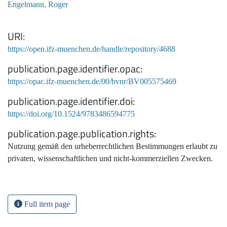
Engelmann, Roger
URI
https://open.ifz-muenchen.de/handle/repository/4688
publication.page.identifier.opac
https://opac.ifz-muenchen.de/00/bvnr/BV005575469
publication.page.identifier.doi
https://doi.org/10.1524/9783486594775
publication.page.publication.rights
Nutzung gemäß den urheberrechtlichen Bestimmungen erlaubt zu
privaten, wissenschaftlichen und nicht-kommerziellen Zwecken.
Full item page