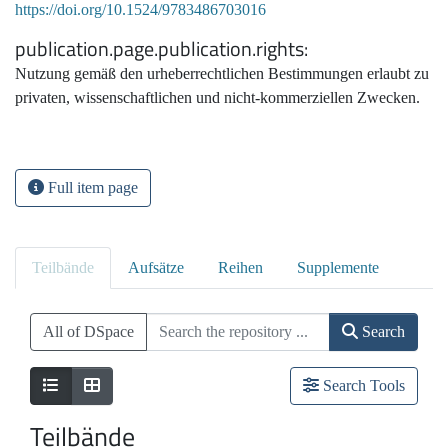
https://doi.org/10.1524/9783486703016
publication.page.publication.rights
Nutzung gemäß den urheberrechtlichen Bestimmungen erlaubt zu
privaten, wissenschaftlichen und nicht-kommerziellen Zwecken.
Full item page
Teilbände
Aufsätze
Reihen
Supplemente
All of DSpace
Search
Search Tools
Teilbände