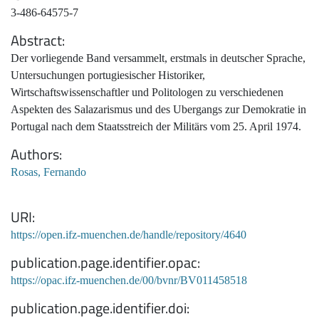
3-486-64575-7
Abstract
Der vorliegende Band versammelt, erstmals in deutscher Sprache,
Untersuchungen portugiesischer Historiker,
Wirtschaftswissenschaftler und Politologen zu verschiedenen
Aspekten des Salazarismus und des Ubergangs zur Demokratie in
Portugal nach dem Staatsstreich der Militärs vom 25. April 1974.
Authors
Rosas, Fernando
URI
https://open.ifz-muenchen.de/handle/repository/4640
publication.page.identifier.opac
https://opac.ifz-muenchen.de/00/bvnr/BV011458518
publication.page.identifier.doi