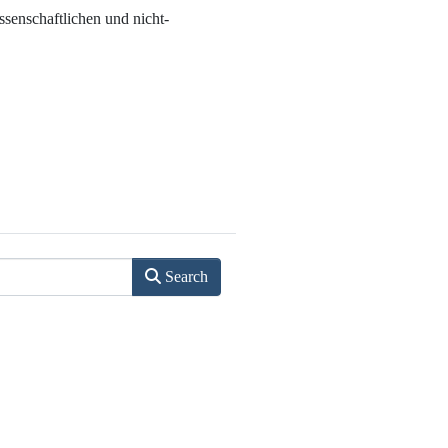
senschaftlichen und nicht-
Search