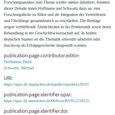
Forschungsansätze zum Thema wieder stärker dabattiert. Inmitten
dieser Debatte traten Hoffmann und Schwartz dazu an, eine
Forschungslücke zu füllen und die Integration der Vertriebenen
und Flüchtlinge gesamtdeutsch zu erschließen. Die Beiträge
zeigen verblüffende Ähnlichkeiten in der Problematik sowie deren
Behandlung in der Geschichtswissenschaft auf. In beiden
deutschen Staaten sei die Thematik entweder tabuisiert oder
durchweg als Erfolgsgeschichte dargestellt worden.
publication.page.contributor.editor
Hoffmann, Dierk
Schwartz, Michael
URI
https://open.ifz-muenchen.de/handle/repository/8105
publication.page.identifier.opac
https://opac.ifz-muenchen.de/00/bvnr/BV012218225
publication.page.identifier.doi