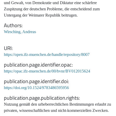
und Gewalt, von Demokratie und Diktatur eine schärfere
Zuspitzung der deutschen Probleme, die entscheidend zum
Untergang der Weimarer Republik beitrugen.
Authors
Wirsching, Andreas
URI
https://open.ifz-muenchen.de/handle/repository/8007
publication.page.identifier.opac
https://opac.ifz-muenchen.de/00/bvnr/BV012015624
publication.page.identifier.doi
https://doi.org/10.1524/9783486595956
publication.page.publication.rights
Nutzung gemäß den urheberrechtlichen Bestimmungen erlaubt zu
privaten, wissenschaftlichen und nicht-kommerziellen Zwecken.