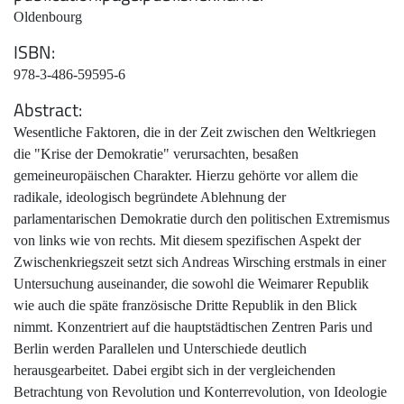
Oldenbourg
ISBN
978-3-486-59595-6
Abstract
Wesentliche Faktoren, die in der Zeit zwischen den Weltkriegen
die "Krise der Demokratie" verursachten, besaßen
gemeineuropäischen Charakter. Hierzu gehörte vor allem die
radikale, ideologisch begründete Ablehnung der
parlamentarischen Demokratie durch den politischen Extremismus
von links wie von rechts. Mit diesem spezifischen Aspekt der
Zwischenkriegszeit setzt sich Andreas Wirsching erstmals in einer
Untersuchung auseinander, die sowohl die Weimarer Republik
wie auch die späte französische Dritte Republik in den Blick
nimmt. Konzentriert auf die hauptstädtischen Zentren Paris und
Berlin werden Parallelen und Unterschiede deutlich
herausgearbeitet. Dabei ergibt sich in der vergleichenden
Betrachtung von Revolution und Konterrevolution, von Ideologie