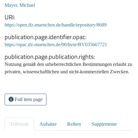
Mayer, Michael
URI
https://open.ifz-muenchen.de/handle/repository/8689
publication.page.identifier.opac
https://opac.ifz-muenchen.de/00/bvnr/BV035667721
publication.page.publication.rights
Nutzung gemäß den urheberrechtlichen Bestimmungen erlaubt zu
privaten, wissenschaftlichen und nicht-kommerziellen Zwecken.
Full item page
Teilbände
Aufsätze
Reihen
Supplemente