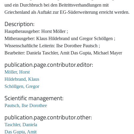
und ein Durchbruch bei den Beitrittsverhandlungen mit
Griechenland als Auftakt zur EG-Süderweiterung erreicht werden.
Description
Hauptherausgeber: Horst Möller ;
Mitherausgeber: Klaus Hildebrand und Gregor Schöllgen ;
Wissenschaftliche Leiterin: Ilse Dorothee Pautsch ;
Bearbeiter: Daniela Taschler, Amit Das Gupta, Michael Mayer
publication.page.contributor.editor
Möller, Horst
Hildebrand, Klaus
Schöllgen, Gregor
Scientific management
Pautsch, Ilse Dorothee
publication.page.contributor.other
Taschler, Daniela
Das Gupta, Amit