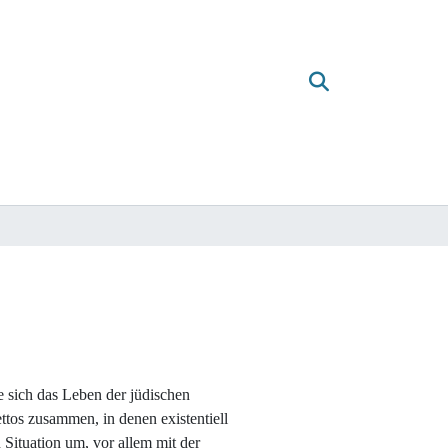
 sich das Leben der jüdischen
tos zusammen, in denen existentiell
Situation um, vor allem mit der