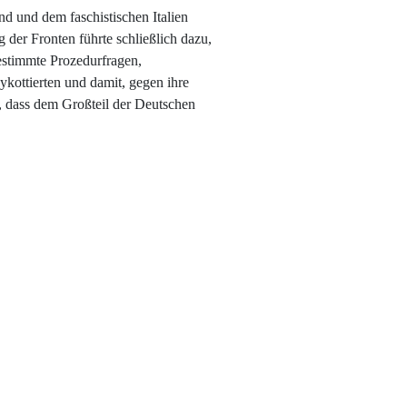
d und dem faschistischen Italien
 der Fronten führte schließlich dazu,
estimmte Prozedurfragen,
ykottierten und damit, gegen ihre
, dass dem Großteil der Deutschen