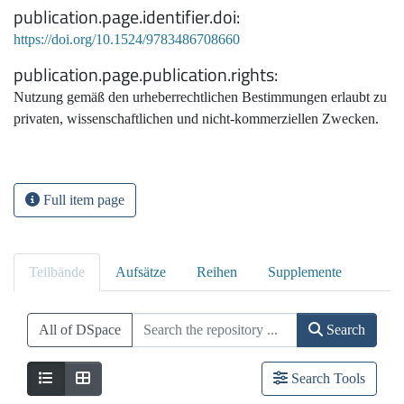
publication.page.identifier.doi
https://doi.org/10.1524/9783486708660
publication.page.publication.rights
Nutzung gemäß den urheberrechtlichen Bestimmungen erlaubt zu
privaten, wissenschaftlichen und nicht-kommerziellen Zwecken.
Full item page
Teilbände
Aufsätze
Reihen
Supplemente
All of DSpace
Search
Search Tools