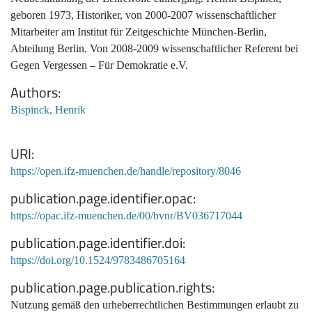
geboren 1973, Historiker, von 2000-2007 wissenschaftlicher
Mitarbeiter am Institut für Zeitgeschichte München-Berlin,
Abteilung Berlin. Von 2008-2009 wissenschaftlicher Referent bei
Gegen Vergessen – Für Demokratie e.V.
Authors
Bispinck, Henrik
URI
https://open.ifz-muenchen.de/handle/repository/8046
publication.page.identifier.opac
https://opac.ifz-muenchen.de/00/bvnr/BV036717044
publication.page.identifier.doi
https://doi.org/10.1524/9783486705164
publication.page.publication.rights
Nutzung gemäß den urheberrechtlichen Bestimmungen erlaubt zu